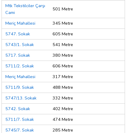
Mtk Tekstilciler Çarşı
501 Metre
Cami
Meriç Mahallesi
345 Metre
5747. Sokak
605 Metre
5743/1. Sokak
541 Metre
5717. Sokak
380 Metre
5711/2. Sokak
606 Metre
Meriç Mahallesi
317 Metre
5711/9. Sokak
488 Metre
5747/13. Sokak
332 Metre
5742. Sokak
402 Metre
5711/7. Sokak
474 Metre
5745/7. Sokak
285 Metre