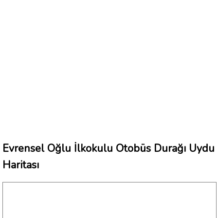
Evrensel Oğlu İlkokulu Otobüs Durağı Uydu
Haritası