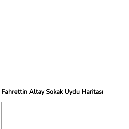
Fahrettin Altay Sokak Uydu Haritası