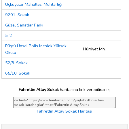
Üçkuyular Mahallesi Muhtarlığı
9201. Sokak
Güzel Sanatlar Parkı
5-2
Rüştü Ünsal Polis Meslek Yüksek
Hürriyet Mh.
Okulu
52/8. Sokak
65/10. Sokak
Fahrettin Altay Sokak
haritasına link verebilirsiniz;
Fahrettin Altay Sokak Haritası