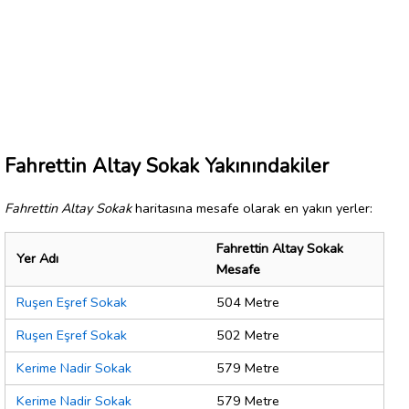
Fahrettin Altay Sokak Yakınındakiler
Fahrettin Altay Sokak
haritasına mesafe olarak en yakın yerler:
Fahrettin Altay Sokak
Yer Adı
Mesafe
Ruşen Eşref Sokak
504 Metre
Ruşen Eşref Sokak
502 Metre
Kerime Nadir Sokak
579 Metre
Kerime Nadir Sokak
579 Metre