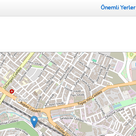
Önemli Yerler