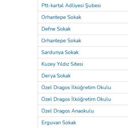
Ptt-kartal Adliyesi Şubesi
Orhantepe Sokak
Defne Sokak
Orhantepe Sokak
Sardunya Sokak
Kuzey Yıldız Sitesi
Derya Sokak
Özel Dragos İlköğretim Okulu
Özel Dragos İlköğretim Okulu
Özel Dragos Anaokulu
Erguvan Sokak