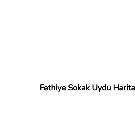
Fethiye Sokak Uydu Harita