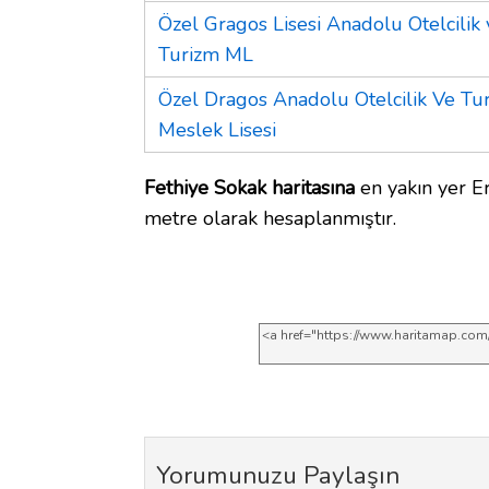
Özel Gragos Lisesi Anadolu Otelcilik 
Turizm ML
Özel Dragos Anadolu Otelcilik Ve Tu
Meslek Lisesi
Fethiye Sokak haritasına
en yakın yer E
metre olarak hesaplanmıştır.
Yorumunuzu Paylaşın