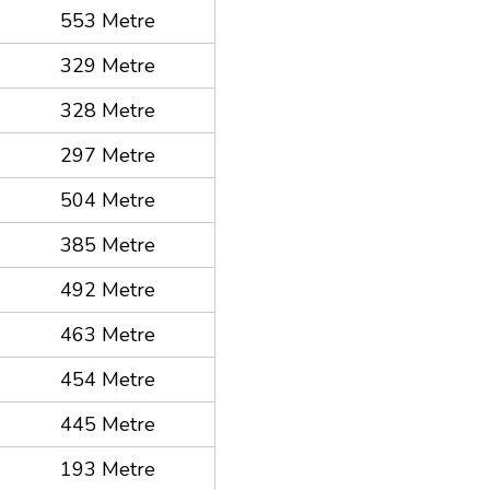
553 Metre
329 Metre
328 Metre
297 Metre
504 Metre
385 Metre
492 Metre
463 Metre
454 Metre
445 Metre
193 Metre