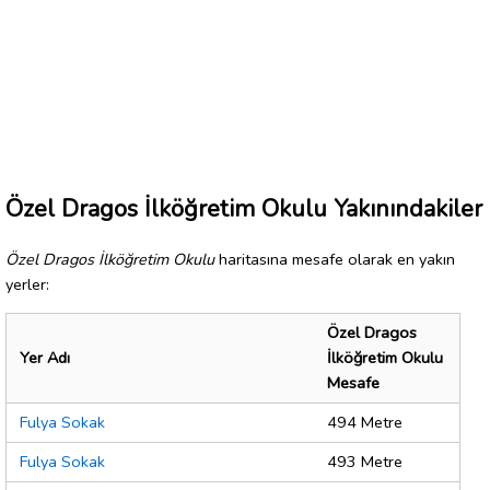
Özel Dragos İlköğretim Okulu Yakınındakiler
Özel Dragos İlköğretim Okulu
haritasına mesafe olarak en yakın
yerler:
Özel Dragos
Yer Adı
İlköğretim Okulu
Mesafe
Fulya Sokak
494 Metre
Fulya Sokak
493 Metre