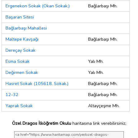
Ergenekon Sokak (Okan Sokak.)
Bağlarbaşı Mh.
Başaran Sitesi
Bağlarbaşı Mahallesi
Maltepe Kavşağı
Bağlarbaşı Mh.
Dereçay Sokak
Esma Sokak
Yalı Mh.
Değirmen Sokak
Yalı Mh.
Hasret Sokak (105618. Sokak.)
Bağlarbaşı Mh.
12-32
Bağlarbaşı Mh.
Yaprak Sokak
Altayçeşme Mh.
Özel Dragos İlköğretim Okulu
haritasına link verebilirsiniz;