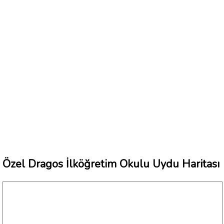
Özel Dragos İlköğretim Okulu Uydu Haritası