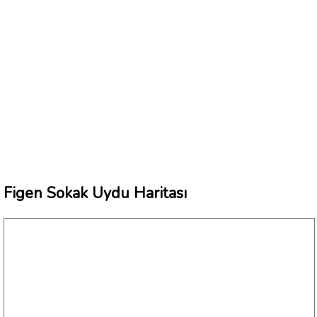
Figen Sokak Uydu Haritası