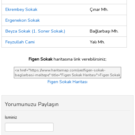
Ekrembey Sokak
Çınar Mh.
Ergenekon Sokak
Beyza Sokak (1. Soner Sokak.)
Bağlarbaşı Mh.
Feyzullah Cami
Yalı Mh.
Figen Sokak
haritasına link verebilirsiniz;
Figen Sokak Haritası
Yorumunuzu Paylaşın
İsminiz