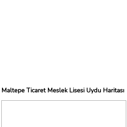
Maltepe Ticaret Meslek Lisesi Uydu Haritası