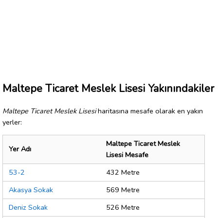
Maltepe Ticaret Meslek Lisesi Yakınındakiler
Maltepe Ticaret Meslek Lisesi
haritasına mesafe olarak en yakın
yerler:
Maltepe Ticaret Meslek
Yer Adı
Lisesi Mesafe
53-2
432 Metre
Akasya Sokak
569 Metre
Deniz Sokak
526 Metre