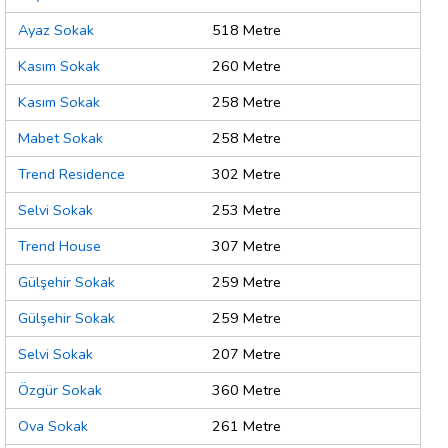
Ayaz Sokak
518 Metre
Kasım Sokak
260 Metre
Kasım Sokak
258 Metre
Mabet Sokak
258 Metre
Trend Residence
302 Metre
Selvi Sokak
253 Metre
Trend House
307 Metre
Gülşehir Sokak
259 Metre
Gülşehir Sokak
259 Metre
Selvi Sokak
207 Metre
Özgür Sokak
360 Metre
Ova Sokak
261 Metre