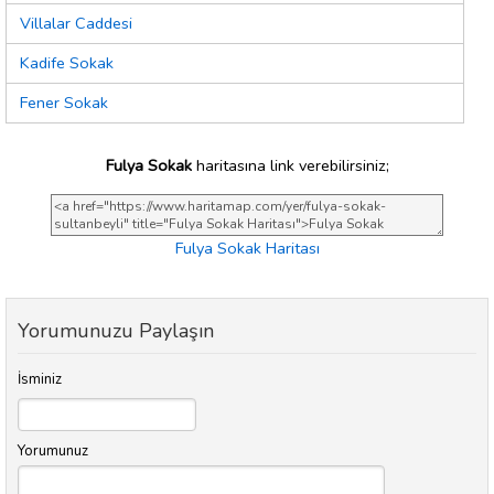
Villalar Caddesi
Kadife Sokak
Fener Sokak
Fulya Sokak
haritasına link verebilirsiniz;
Fulya Sokak Haritası
Yorumunuzu Paylaşın
İsminiz
Yorumunuz