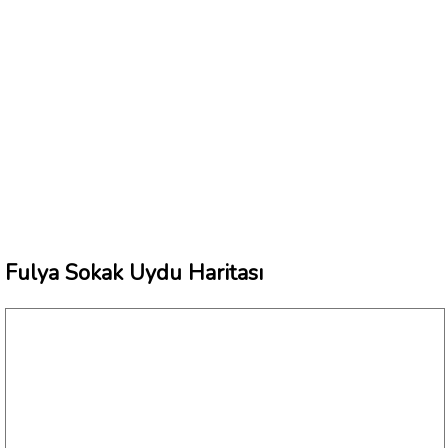
Fulya Sokak Uydu Haritası