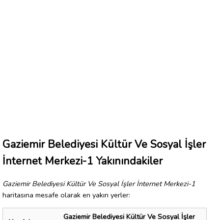
Gaziemir Belediyesi Kültür Ve Sosyal İşler
İnternet Merkezi-1 Yakınındakiler
Gaziemir Belediyesi Kültür Ve Sosyal İşler İnternet Merkezi-1
haritasına mesafe olarak en yakın yerler:
Gaziemir Belediyesi Kültür Ve Sosyal İşler