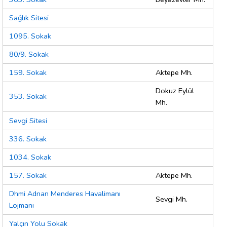
Sağlık Sitesi
1095. Sokak
80/9. Sokak
159. Sokak
Aktepe Mh.
Dokuz Eylül
353. Sokak
Mh.
Sevgi Sitesi
336. Sokak
1034. Sokak
157. Sokak
Aktepe Mh.
Dhmi Adnan Menderes Havalimanı
Sevgi Mh.
Lojmanı
Yalçın Yolu Sokak