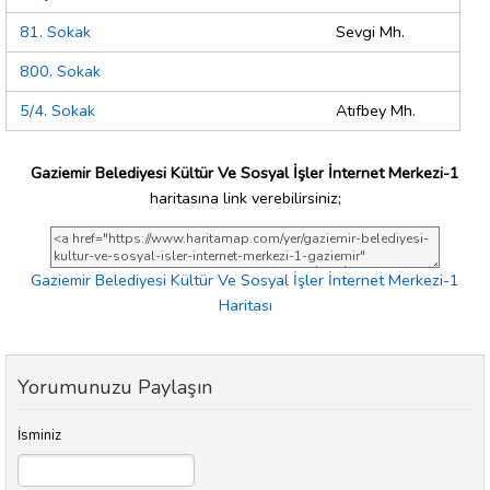
81. Sokak
Sevgi Mh.
800. Sokak
5/4. Sokak
Atıfbey Mh.
Gaziemir Belediyesi Kültür Ve Sosyal İşler İnternet Merkezi-1
haritasına link verebilirsiniz;
Gaziemir Belediyesi Kültür Ve Sosyal İşler İnternet Merkezi-1
Haritası
Yorumunuzu Paylaşın
İsminiz