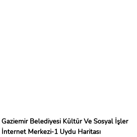
Gaziemir Belediyesi Kültür Ve Sosyal İşler
İnternet Merkezi-1 Uydu Haritası