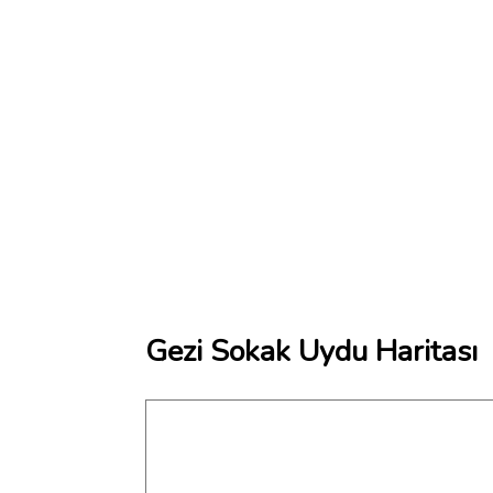
Gezi Sokak Uydu Haritası