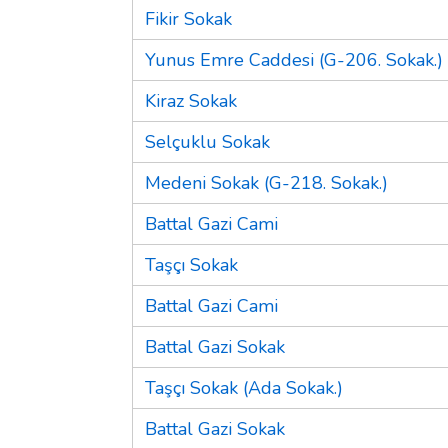
Fikir Sokak
Yunus Emre Caddesi (G-206. Sokak.)
Kiraz Sokak
Selçuklu Sokak
Medeni Sokak (G-218. Sokak.)
Battal Gazi Cami
Taşçı Sokak
Battal Gazi Cami
Battal Gazi Sokak
Taşçı Sokak (Ada Sokak.)
Battal Gazi Sokak