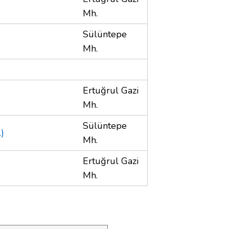
Mh.
Sülüntepe
Mh.
Ertuğrul Gazi
Mh.
Sülüntepe
)
Mh.
Ertuğrul Gazi
Mh.