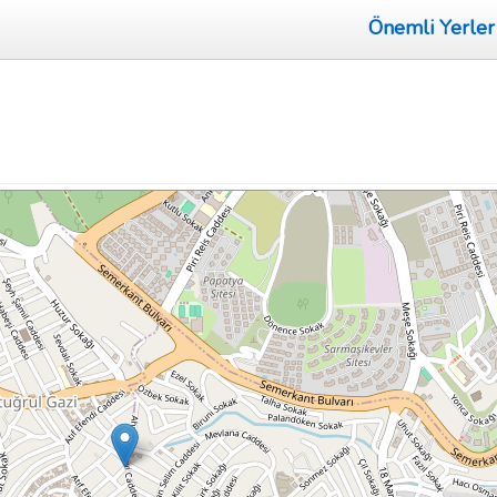
Önemli Yerler