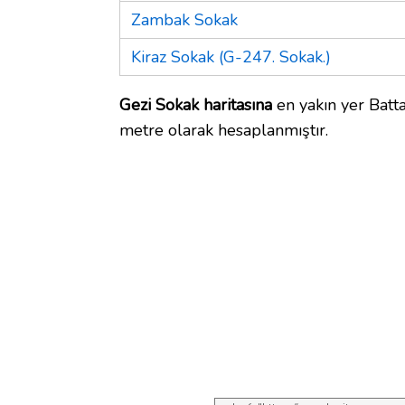
Zambak Sokak
Kiraz Sokak (G-247. Sokak.)
Gezi Sokak haritasına
en yakın yer Batta
metre olarak hesaplanmıştır.