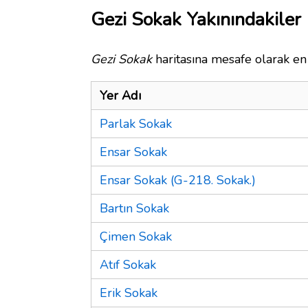
Gezi Sokak Yakınındakiler
Gezi Sokak
haritasına mesafe olarak en 
Yer Adı
Parlak Sokak
Ensar Sokak
Ensar Sokak (G-218. Sokak.)
Bartın Sokak
Çimen Sokak
Atıf Sokak
Erik Sokak