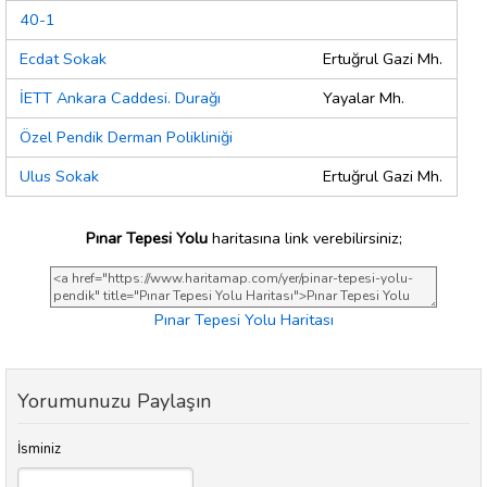
40-1
Ecdat Sokak
Ertuğrul Gazi Mh.
İETT Ankara Caddesi. Durağı
Yayalar Mh.
Özel Pendik Derman Polikliniği
Ulus Sokak
Ertuğrul Gazi Mh.
Pınar Tepesi Yolu
haritasına link verebilirsiniz;
Pınar Tepesi Yolu Haritası
Yorumunuzu Paylaşın
İsminiz