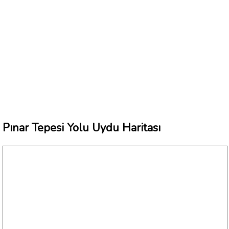
Pınar Tepesi Yolu Uydu Haritası