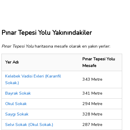
Pınar Tepesi Yolu Yakınındakiler
Pınar Tepesi Yolu
haritasına mesafe olarak en yakın yerler:
Pınar Tepesi Yolu
Yer Adı
Mesafe
Kelebek Vadisi Evleri (Karanfil
343 Metre
Sokak.)
Bayrak Sokak
341 Metre
Okul Sokak
294 Metre
Saygı Sokak
328 Metre
Selvi Sokak (Okul Sokak.)
287 Metre