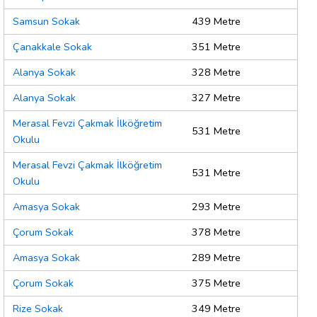
Samsun Sokak
439 Metre
Çanakkale Sokak
351 Metre
Alanya Sokak
328 Metre
Alanya Sokak
327 Metre
Merasal Fevzi Çakmak İlköğretim
531 Metre
Okulu
Merasal Fevzi Çakmak İlköğretim
531 Metre
Okulu
Amasya Sokak
293 Metre
Çorum Sokak
378 Metre
Amasya Sokak
289 Metre
Çorum Sokak
375 Metre
Rize Sokak
349 Metre