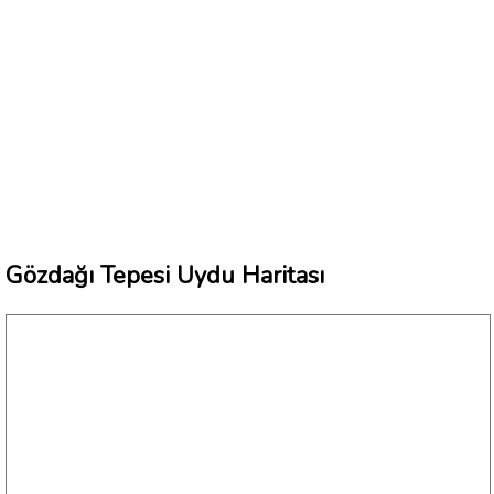
Gözdağı Tepesi Uydu Haritası