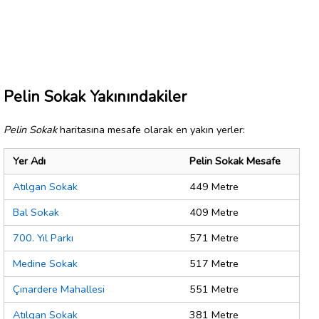
Pelin Sokak Yakınındakiler
Pelin Sokak
haritasına mesafe olarak en yakın yerler:
Yer Adı
Pelin Sokak Mesafe
Atılgan Sokak
449 Metre
Bal Sokak
409 Metre
700. Yıl Parkı
571 Metre
Medine Sokak
517 Metre
Çınardere Mahallesi
551 Metre
Atılgan Sokak
381 Metre