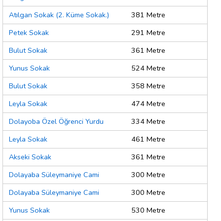
Atılgan Sokak (2. Küme Sokak.)
381 Metre
Petek Sokak
291 Metre
Bulut Sokak
361 Metre
Yunus Sokak
524 Metre
Bulut Sokak
358 Metre
Leyla Sokak
474 Metre
Dolayoba Özel Öğrenci Yurdu
334 Metre
Leyla Sokak
461 Metre
Akseki Sokak
361 Metre
Dolayaba Süleymaniye Cami
300 Metre
Dolayaba Süleymaniye Cami
300 Metre
Yunus Sokak
530 Metre