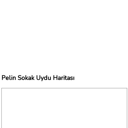
Pelin Sokak Uydu Haritası