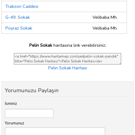
Trabzon Caddesi
G-49. Sokak
Velibaba Mh.
Poyraz Sokak
Velibaba Mh.
Pelin Sokak
haritasına link verebilirsiniz;
Pelin Sokak Haritası
Yorumunuzu Paylaşın
İsminiz
Yorumunuz