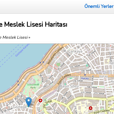
Önemli Yerler
Meslek Lisesi Haritası
 Meslek Lisesi
»