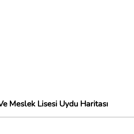
e Meslek Lisesi Uydu Haritası