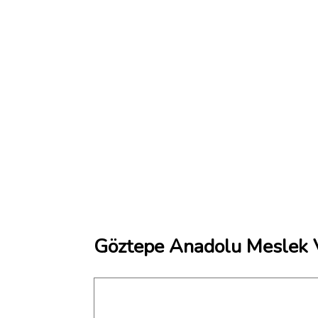
Göztepe Anadolu Meslek V