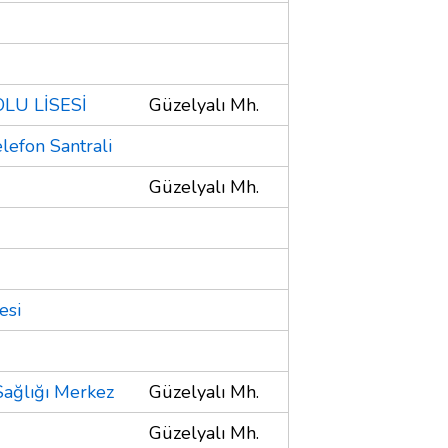
LU LİSESİ
Güzelyalı Mh.
lefon Santrali
Güzelyalı Mh.
esi
ağlığı Merkez
Güzelyalı Mh.
Güzelyalı Mh.