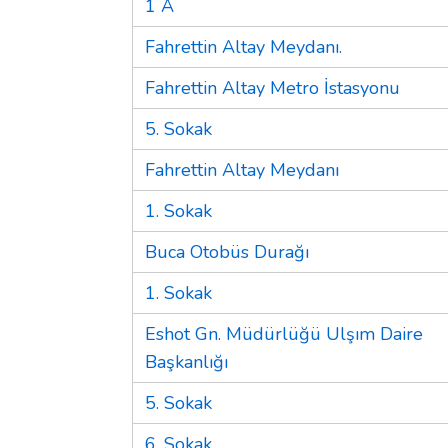
1 A
Fahrettin Altay Meydanı.
Fahrettin Altay Metro İstasyonu
5. Sokak
Fahrettin Altay Meydanı
1. Sokak
Buca Otobüs Durağı
1. Sokak
Eshot Gn. Müdürlüğü Ulşım Daire
Başkanlığı
5. Sokak
6. Sokak