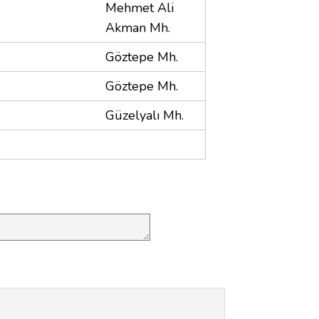
Mehmet Ali
Akman Mh.
Göztepe Mh.
Göztepe Mh.
Güzelyalı Mh.