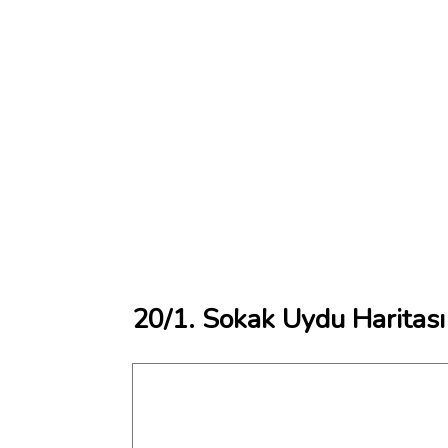
20/1. Sokak Uydu Haritası