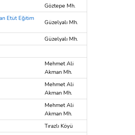
Göztepe Mh.
an Etüt Eğitim
Güzelyalı Mh.
Güzelyalı Mh.
Mehmet Ali
Akman Mh.
Mehmet Ali
Akman Mh.
Mehmet Ali
Akman Mh.
Tırazlı Köyü