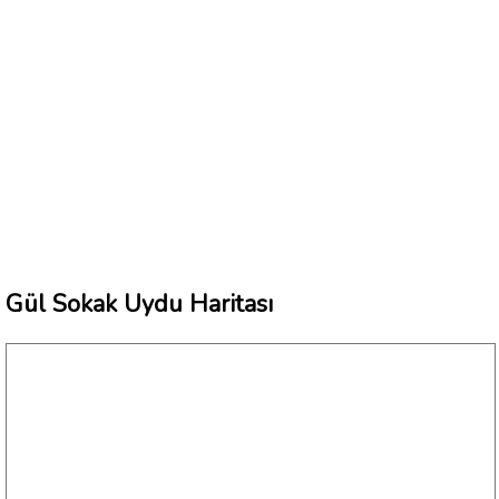
Gül Sokak Uydu Haritası