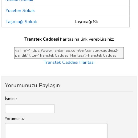
Yücelen Sokak
Taşocağı Sokak
Taşocağı Sk
Transtek Caddesi
haritasına link verebilirsiniz;
Transtek Caddesi Haritası
Yorumunuzu Paylaşın
İsminiz
Yorumunuz