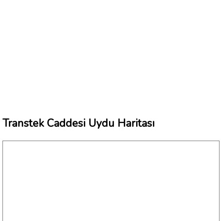
Transtek Caddesi Uydu Haritası