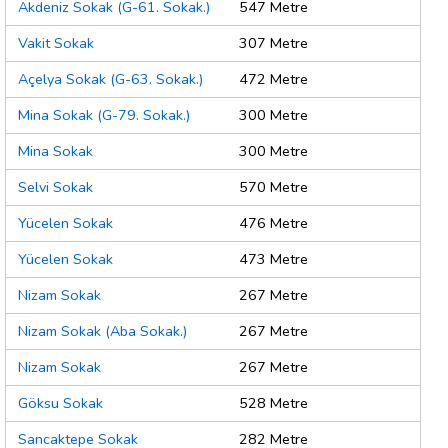
Akdeniz Sokak (G-61. Sokak.)
547 Metre
Vakit Sokak
307 Metre
Açelya Sokak (G-63. Sokak.)
472 Metre
Mina Sokak (G-79. Sokak.)
300 Metre
Mina Sokak
300 Metre
Selvi Sokak
570 Metre
Yücelen Sokak
476 Metre
Yücelen Sokak
473 Metre
Nizam Sokak
267 Metre
Nizam Sokak (Aba Sokak.)
267 Metre
Nizam Sokak
267 Metre
Göksu Sokak
528 Metre
Sancaktepe Sokak
282 Metre