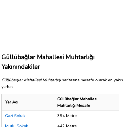
Güllübağlar Mahallesi Muhtarlığı
Yakınındakiler
Güllübağlar Mahallesi Muhtarlığı
haritasına mesafe olarak en yakın
yerler:
Güllübağlar Mahallesi
Yer Adı
Muhtarlığı Mesafe
Gazi Sokak
394 Metre
Mutlu Sokak
442 Metre