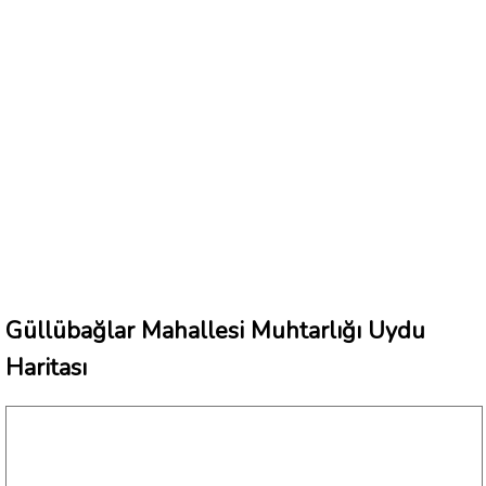
Güllübağlar Mahallesi Muhtarlığı Uydu
Haritası