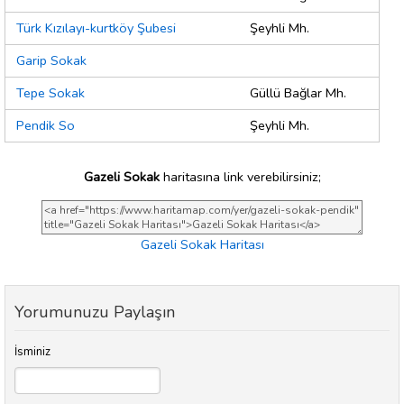
Türk Kızılayı-kurtköy Şubesi
Şeyhli Mh.
Garip Sokak
Tepe Sokak
Güllü Bağlar Mh.
Pendik So
Şeyhli Mh.
Gazeli Sokak
haritasına link verebilirsiniz;
Gazeli Sokak Haritası
Yorumunuzu Paylaşın
İsminiz