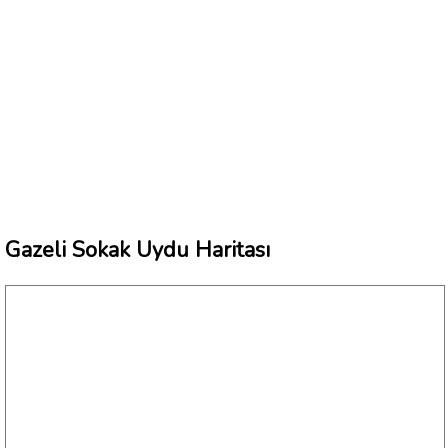
Gazeli Sokak Uydu Haritası