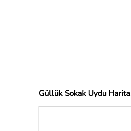
Güllük Sokak Uydu Harita