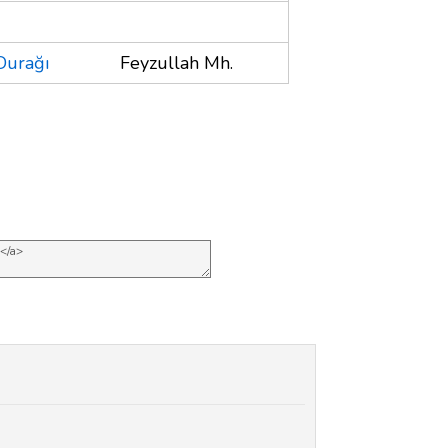
Durağı
Feyzullah Mh.