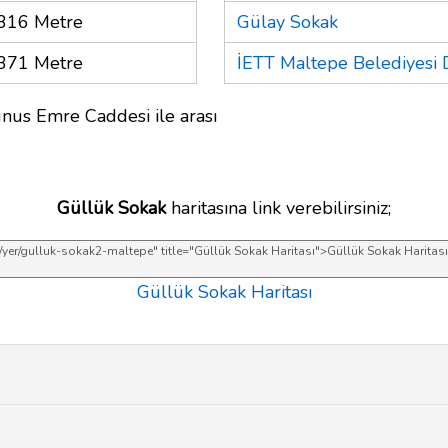
316 Metre
Gülay Sokak
371 Metre
İETT Maltepe Belediyesi 
nus Emre Caddesi ile arası
Güllük Sokak
haritasına link verebilirsiniz;
Güllük Sokak Haritası