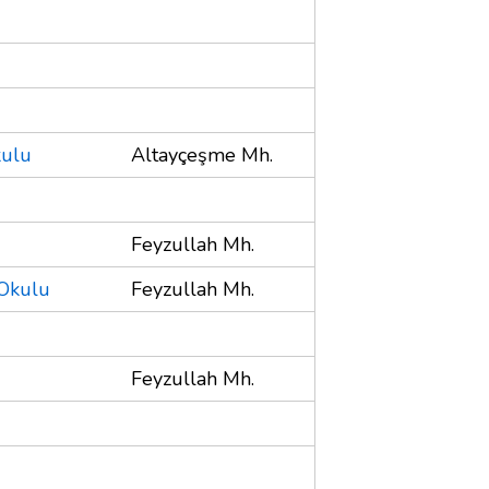
kulu
Altayçeşme Mh.
Feyzullah Mh.
 Okulu
Feyzullah Mh.
Feyzullah Mh.