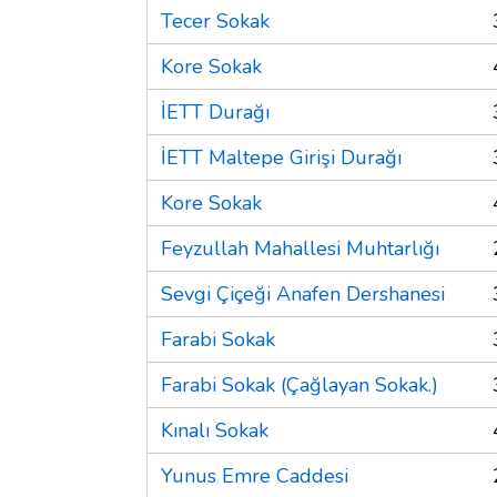
Tecer Sokak
Kore Sokak
İETT Durağı
İETT Maltepe Girişi Durağı
Kore Sokak
Feyzullah Mahallesi Muhtarlığı
Sevgi Çiçeği Anafen Dershanesi
Farabi Sokak
Farabi Sokak (Çağlayan Sokak.)
Kınalı Sokak
Yunus Emre Caddesi