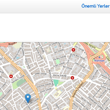
Önemli Yerler