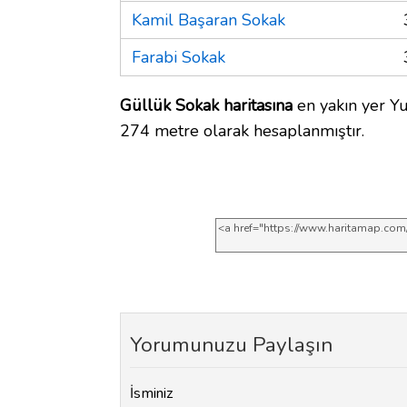
Kamil Başaran Sokak
Farabi Sokak
Güllük Sokak haritasına
en yakın yer Yu
274 metre olarak hesaplanmıştır.
Yorumunuzu Paylaşın
İsminiz