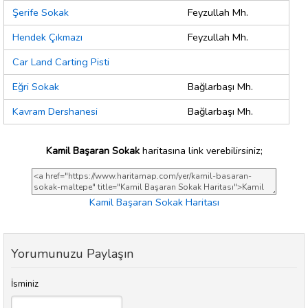
Şerife Sokak
Feyzullah Mh.
Hendek Çıkmazı
Feyzullah Mh.
Car Land Carting Pisti
Eğri Sokak
Bağlarbaşı Mh.
Kavram Dershanesi
Bağlarbaşı Mh.
Kamil Başaran Sokak
haritasına link verebilirsiniz;
Kamil Başaran Sokak Haritası
Yorumunuzu Paylaşın
İsminiz