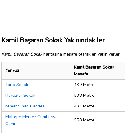
Kamil Başaran Sokak Yakınındakiler
Kamil Başaran Sokak
haritasına mesafe olarak en yakın yerler:
Kamil Başaran Sokak
Yer Adı
Mesafe
Tarla Sokak
439 Metre
Havuzlar Sokak
538 Metre
Mimar Sinan Caddesi
433 Metre
Maltepe Merkez Cumhuriyet
558 Metre
Cami