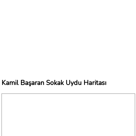
Kamil Başaran Sokak Uydu Haritası