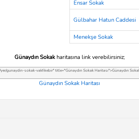
Ensar Sokak
Gülbahar Hatun Caddesi
Menekşe Sokak
Günaydın Sokak
haritasına link verebilirsiniz;
Günaydın Sokak Haritası