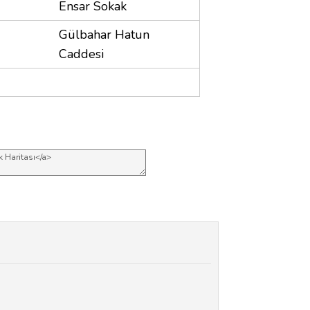
Ensar Sokak
Gülbahar Hatun
Caddesi