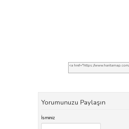
Yorumunuzu Paylaşın
İsminiz