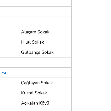
Alaçam Sokak
Hilal Sokak
Gülbahçe Sokak
esi
Çağlayan Sokak
Kristal Sokak
Açıkalan Köyü