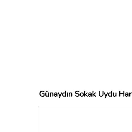
Günaydın Sokak Uydu Hari