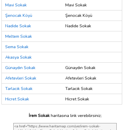
Mavi Sokak
Mavi Sokak
Şenocak Köyü
Şenocak Köyü
Nadide Sokak
Nadide Sokak
Meltem Sokak
Sema Sokak
Akasya Sokak
Günaydın Sokak
Günaydın Sokak
Afetevleri Sokak
Afetevleri Sokak
Tarlacık Sokak
Tarlacık Sokak
Hicret Sokak
Hicret Sokak
İrem Sokak
haritasına link verebilirsiniz;