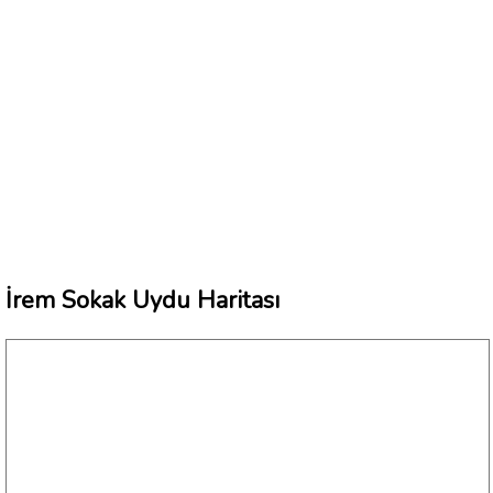
İrem Sokak Uydu Haritası