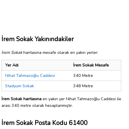
İrem Sokak Yakınındakiler
İrem Sokak
haritasına mesafe olarak en yakın yerler:
Yer Adı
İrem Sokak Mesafe
Nihat Tahmazoğlu Caddesi
340 Metre
Stadyum Sokak
348 Metre
İrem Sokak haritasına
en yakın yer Nihat Tahmazoğlu Caddesi ile
arası 340 metre olarak hesaplanmıştır.
İrem Sokak Posta Kodu 61400