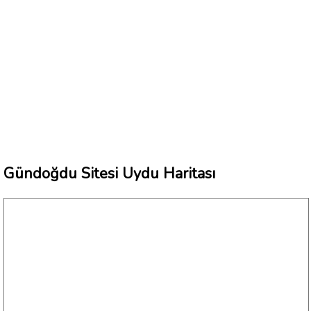
Gündoğdu Sitesi Uydu Haritası