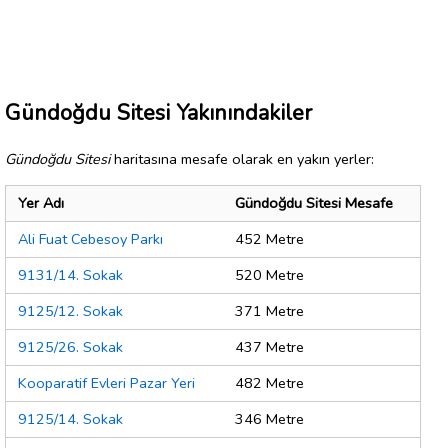
Gündoğdu Sitesi Yakınındakiler
Gündoğdu Sitesi
haritasına mesafe olarak en yakın yerler:
Yer Adı
Gündoğdu Sitesi Mesafe
Ali Fuat Cebesoy Parkı
452 Metre
9131/14. Sokak
520 Metre
9125/12. Sokak
371 Metre
9125/26. Sokak
437 Metre
Kooparatif Evleri Pazar Yeri
482 Metre
9125/14. Sokak
346 Metre