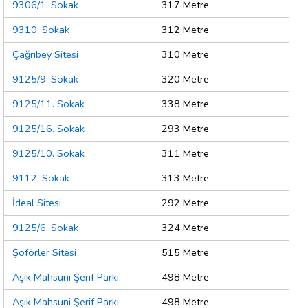
9306/1. Sokak
317 Metre
9310. Sokak
312 Metre
Çağrıbey Sitesi
310 Metre
9125/9. Sokak
320 Metre
9125/11. Sokak
338 Metre
9125/16. Sokak
293 Metre
9125/10. Sokak
311 Metre
9112. Sokak
313 Metre
İdeal Sitesi
292 Metre
9125/6. Sokak
324 Metre
Şoförler Sitesi
515 Metre
Aşık Mahsuni Şerif Parkı
498 Metre
Aşık Mahsuni Şerif Parkı
498 Metre