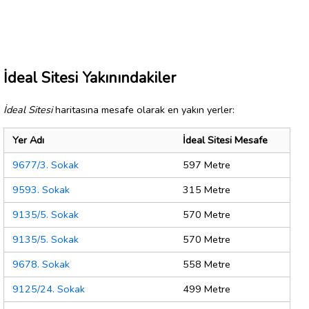
İdeal Sitesi Yakınındakiler
İdeal Sitesi
haritasına mesafe olarak en yakın yerler:
Yer Adı
İdeal Sitesi Mesafe
9677/3. Sokak
597 Metre
9593. Sokak
315 Metre
9135/5. Sokak
570 Metre
9135/5. Sokak
570 Metre
9678. Sokak
558 Metre
9125/24. Sokak
499 Metre