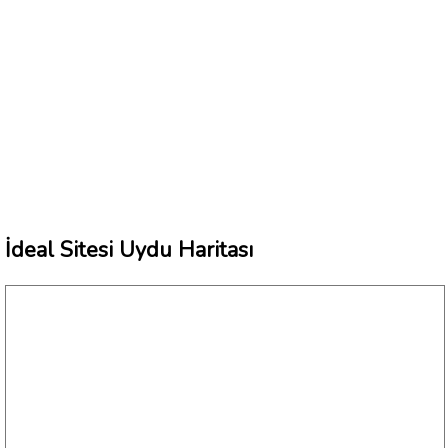
İdeal Sitesi Uydu Haritası