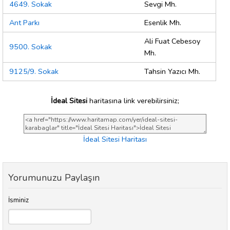
4649. Sokak
Sevgi Mh.
Ant Parkı
Esenlik Mh.
Ali Fuat Cebesoy
9500. Sokak
Mh.
9125/9. Sokak
Tahsin Yazıcı Mh.
İdeal Sitesi
haritasına link verebilirsiniz;
İdeal Sitesi Haritası
Yorumunuzu Paylaşın
İsminiz