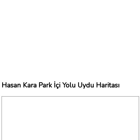
Hasan Kara Park İçi Yolu Uydu Haritası