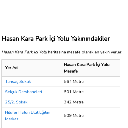
Hasan Kara Park İçi Yolu Yakınındakiler
Hasan Kara Park İçi Yolu
haritasına mesafe olarak en yakın yerler:
Hasan Kara Park İçi Yolu
Yer Adı
Mesafe
Tansaş Sokak
564 Metre
Selçuk Dershaneleri
501 Metre
25/2. Sokak
342 Metre
Nilüfer Hatun Etüt Eğitim
509 Metre
Merkez