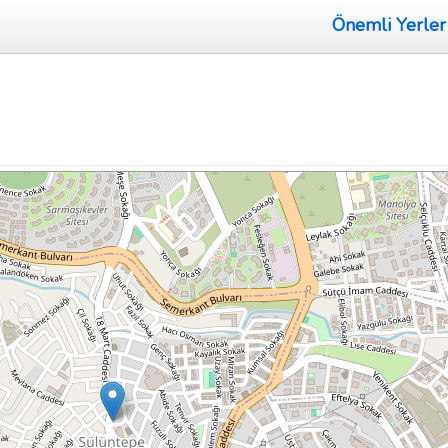
Önemli Yerler