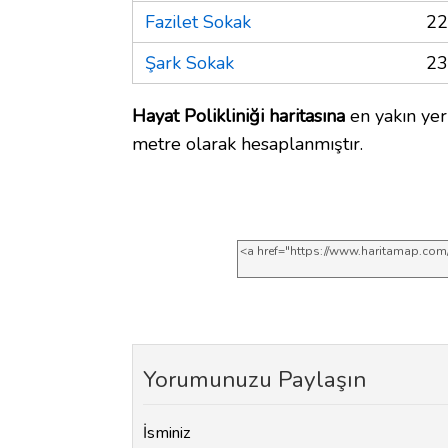
Fazilet Sokak
22
Şark Sokak
23
Hayat Polikliniği haritasına
en yakın yer
metre olarak hesaplanmıştır.
Yorumunuzu Paylaşın
İsminiz