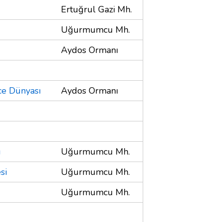
Ertuğrul Gazi Mh.
Uğurmumcu Mh.
Aydos Ormanı
e Dünyası
Aydos Ormanı
ü
Uğurmumcu Mh.
si
Uğurmumcu Mh.
Uğurmumcu Mh.