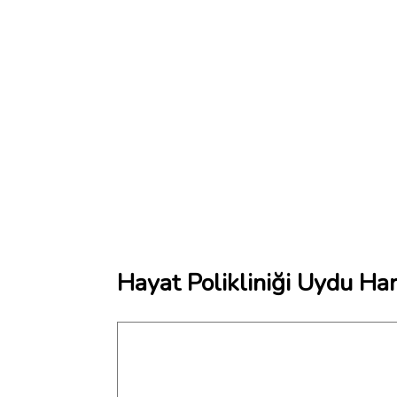
Hayat Polikliniği Uydu Har