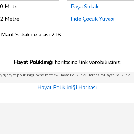
0 Metre
Paşa Sokak
2 Metre
Fide Çocuk Yuvası
 Marif Sokak ile arası 218
Hayat Polikliniği
haritasına link verebilirsiniz;
Hayat Polikliniği Haritası