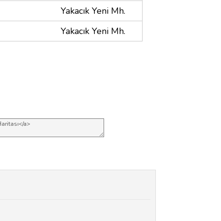
Yakacık Yeni Mh.
Yakacık Yeni Mh.