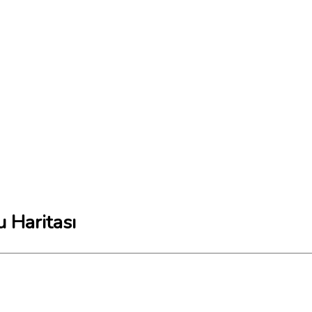
 Haritası