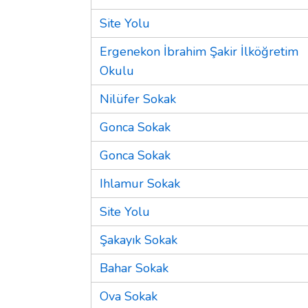
Site Yolu
Ergenekon İbrahim Şakir İlköğretim
Okulu
Nilüfer Sokak
Gonca Sokak
Gonca Sokak
Ihlamur Sokak
Site Yolu
Şakayık Sokak
Bahar Sokak
Ova Sokak