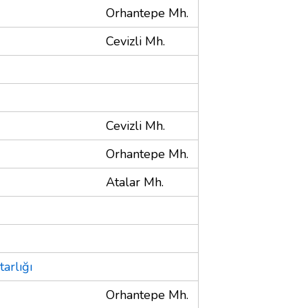
Orhantepe Mh.
Cevizli Mh.
Cevizli Mh.
Orhantepe Mh.
Atalar Mh.
arlığı
Orhantepe Mh.