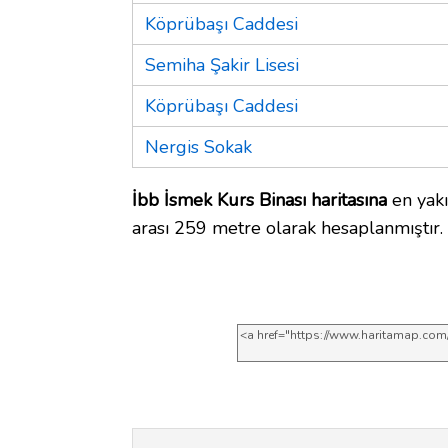
Köprübaşı Caddesi
Semiha Şakir Lisesi
Köprübaşı Caddesi
Nergis Sokak
İbb İsmek Kurs Binası haritasına
en yakı
arası 259 metre olarak hesaplanmıştır.