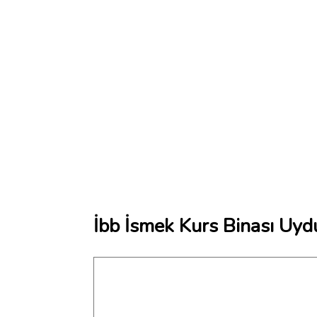
İbb İsmek Kurs Binası Uydu