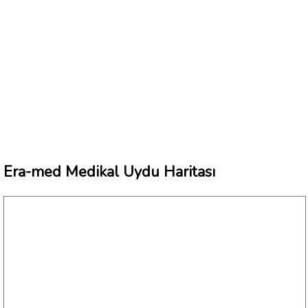
Era-med Medikal Uydu Haritası