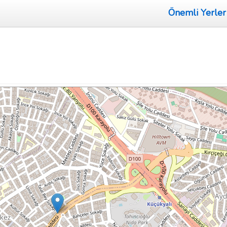
Önemli Yerler