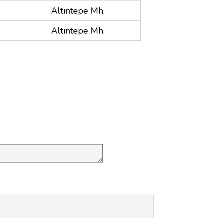
Altıntepe Mh.
Altıntepe Mh.