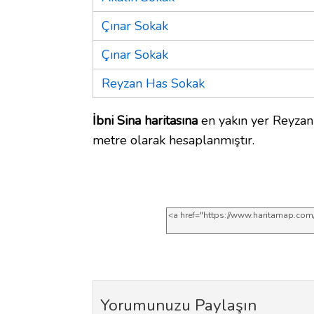
Çınar Sokak
Çınar Sokak
Reyzan Has Sokak
İbni Sina haritasına
en yakın yer Reyzan
metre olarak hesaplanmıştır.
Yorumunuzu Paylaşın