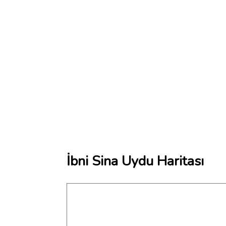
İbni Sina Uydu Haritası