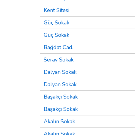
Kent Sitesi
Güç Sokak
Güç Sokak
Bağdat Cad.
Seray Sokak
Dalyan Sokak
Dalyan Sokak
Başakçı Sokak
Başakçı Sokak
Akalın Sokak
Akalın Sokak