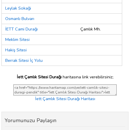
Leylak Sokaği
Osmanlı Bulvarı
İETT Cami Durağı
Çamlık Mh.
Meklim Sitesi
Hakiş Sitesi
Berrak Sitesi İç Yolu
İett Çamlık Sitesi Durağı
haritasına link verebilirsiniz;
İett Çamlık Sitesi Durağı Haritası
Yorumunuzu Paylaşın