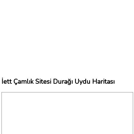
İett Çamlık Sitesi Durağı Uydu Haritası