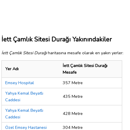
İett Çamlık Sitesi Durağı Yakınındakiler
İett Çamlık Sitesi Durağı
haritasına mesafe olarak en yakın yerler:
İett Çamlık Sitesi Durağı
Yer Adı
Mesafe
Emsey Hospital
357 Metre
Yahya Kemal Beyatlı
435 Metre
Caddesi
Yahya Kemal Beyatlı
428 Metre
Caddesi
Özel Emsey Hastanesi
304 Metre