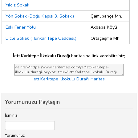
Yıldız Sokak
Yön Sokak (Doğu Kapısı 3. Sokak.)
Çamlıbahçe Mh.
Eski Fener Yolu
Akbaba Köyü
Dicle Sokak (Hünkar Tepe Caddesi.)
Ortaçeşme Mh.
İett Karlıtepe İlkokulu Durağı
haritasına link verebilirsiniz;
İett Karlıtepe İlkokulu Durağı Haritası
Yorumunuzu Paylaşın
İsminiz
Yorumunuz