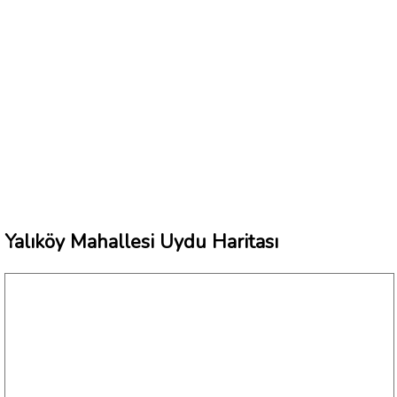
Yalıköy Mahallesi Uydu Haritası