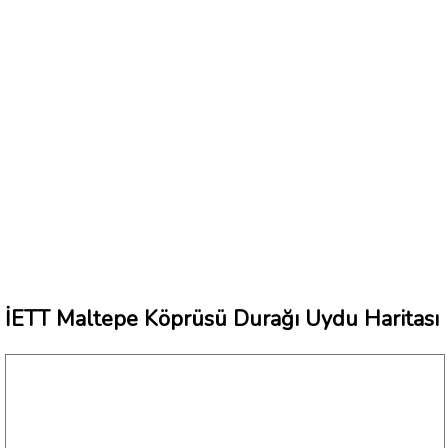
İETT Maltepe Köprüsü Durağı Uydu Haritası