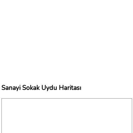
Sanayi Sokak Uydu Haritası