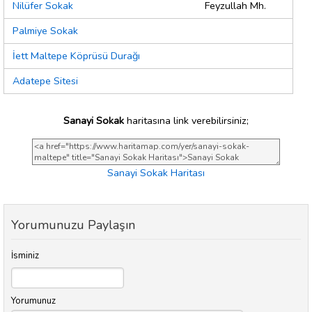
Nilüfer Sokak
Feyzullah Mh.
Palmiye Sokak
İett Maltepe Köprüsü Durağı
Adatepe Sitesi
Sanayi Sokak
haritasına link verebilirsiniz;
Sanayi Sokak Haritası
Yorumunuzu Paylaşın
İsminiz
Yorumunuz