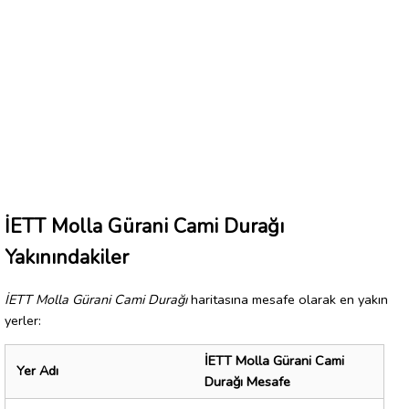
İETT Molla Gürani Cami Durağı
Yakınındakiler
İETT Molla Gürani Cami Durağı
haritasına mesafe olarak en yakın
yerler:
İETT Molla Gürani Cami
Yer Adı
Durağı Mesafe