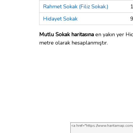
Rahmet Sokak (Filiz Sokak.)
Hidayet Sokak
Mutlu Sokak haritasına
en yakın yer Hid
metre olarak hesaplanmıştır.