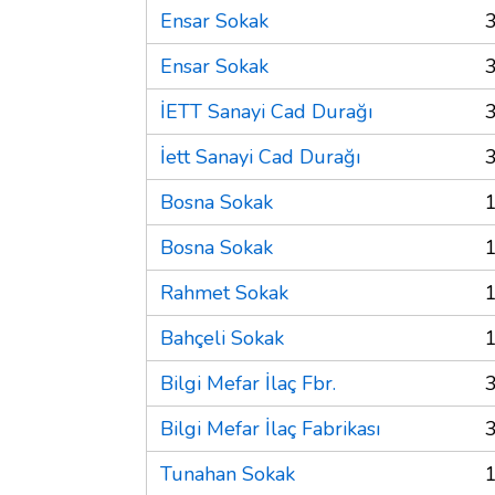
Ensar Sokak
Ensar Sokak
İETT Sanayi Cad Durağı
İett Sanayi Cad Durağı
Bosna Sokak
Bosna Sokak
Rahmet Sokak
Bahçeli Sokak
Bilgi Mefar İlaç Fbr.
Bilgi Mefar İlaç Fabrikası
Tunahan Sokak