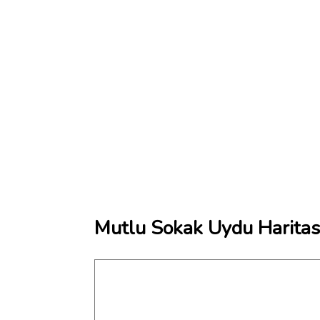
Mutlu Sokak Uydu Haritas