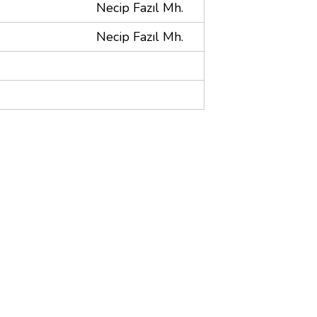
Necip Fazıl Mh.
Necip Fazıl Mh.