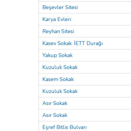
Beşevler Sitesi
Karya Evleri
Reyhan Sitesi
Kasev Sokak. İETT Durağı
Yakup Sokak
Kuzuluk Sokak
Kasem Sokak
Kuzuluk Sokak
Asır Sokak
Asır Sokak
Eşref Bitlis Bulvarı