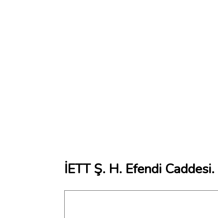
İETT Ş. H. Efendi Caddesi.