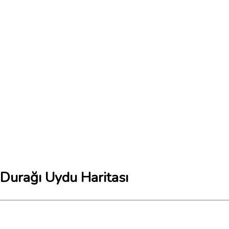
 Durağı Uydu Haritası