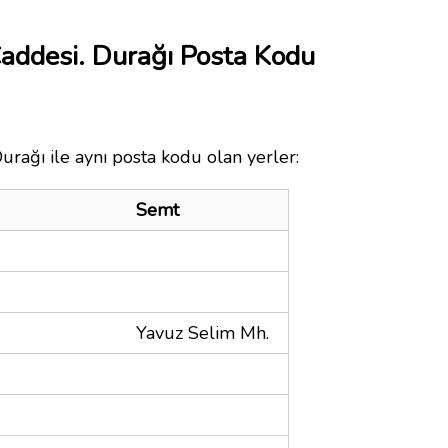
Caddesi. Durağı Posta Kodu
urağı ile aynı posta kodu olan yerler:
Semt
Yavuz Selim Mh.