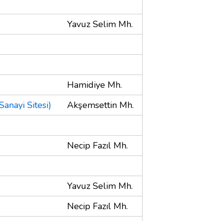
Yavuz Selim Mh.
Hamidiye Mh.
Sanayi Sitesi)
Akşemsettin Mh.
Necip Fazıl Mh.
Yavuz Selim Mh.
Necip Fazıl Mh.