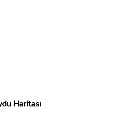
ydu Haritası