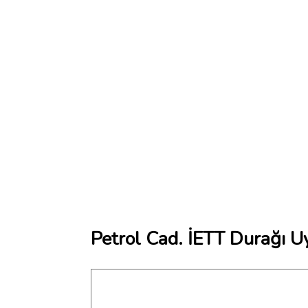
Petrol Cad. İETT Durağı U