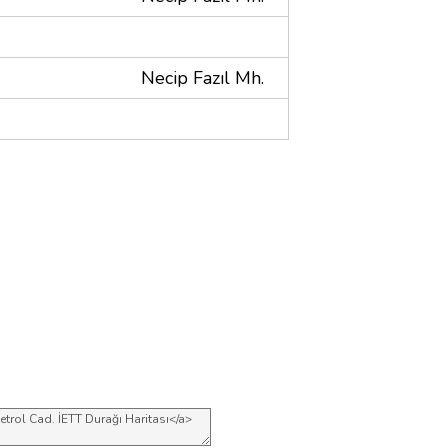
Necip Fazıl Mh.