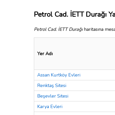
Petrol Cad. İETT Durağı Ya
Petrol Cad. İETT Durağı
haritasına mesa
Yer Adı
Assan Kurtköy Evleri
Renktaş Sitesi
Beşevler Sitesi
Karya Evleri