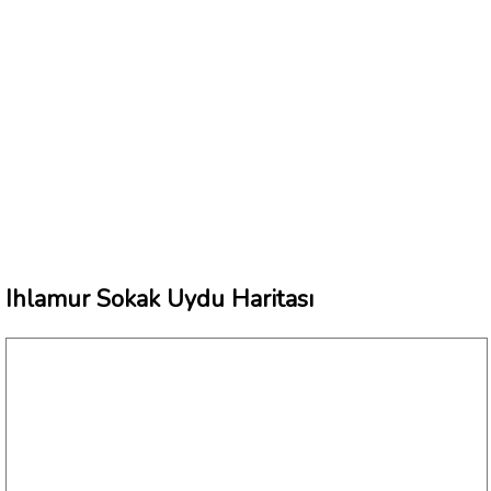
Ihlamur Sokak Uydu Haritası