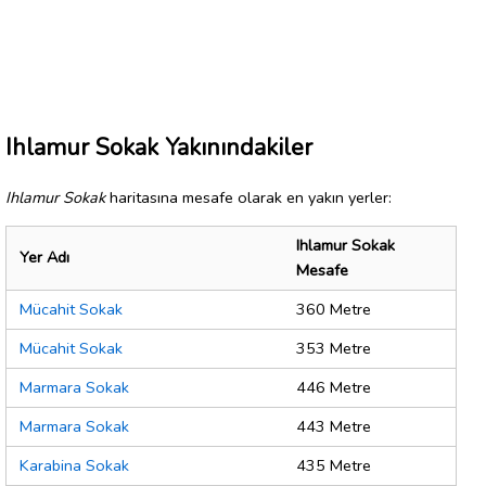
Ihlamur Sokak Yakınındakiler
Ihlamur Sokak
haritasına mesafe olarak en yakın yerler:
Ihlamur Sokak
Yer Adı
Mesafe
Mücahit Sokak
360 Metre
Mücahit Sokak
353 Metre
Marmara Sokak
446 Metre
Marmara Sokak
443 Metre
Karabina Sokak
435 Metre