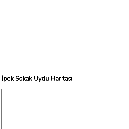
İpek Sokak Uydu Haritası