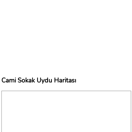
Cami Sokak Uydu Haritası