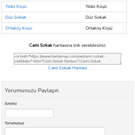
Yıldız Köyü
Yıldız Köyü
Düz Sokak
Düz Sokak
Ortaköy Köyü
Ortaköy Köyü
Cami Sokak
haritasına link verebilirsiniz;
Cami Sokak Haritası
Yorumunuzu Paylaşın
İsminiz
Yorumunuz