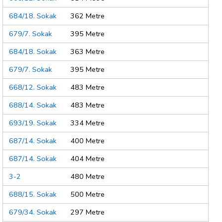
684/18. Sokak
362 Metre
679/7. Sokak
395 Metre
684/18. Sokak
363 Metre
679/7. Sokak
395 Metre
668/12. Sokak
483 Metre
688/14. Sokak
483 Metre
693/19. Sokak
334 Metre
687/14. Sokak
400 Metre
687/14. Sokak
404 Metre
3-2
480 Metre
688/15. Sokak
500 Metre
679/34. Sokak
297 Metre