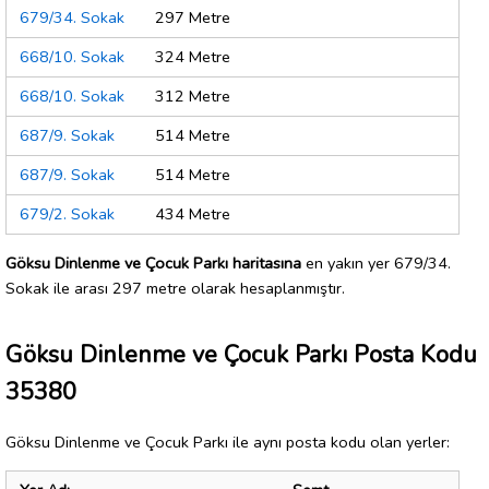
679/34. Sokak
297 Metre
668/10. Sokak
324 Metre
668/10. Sokak
312 Metre
687/9. Sokak
514 Metre
687/9. Sokak
514 Metre
679/2. Sokak
434 Metre
Göksu Dinlenme ve Çocuk Parkı haritasına
en yakın yer 679/34.
Sokak ile arası 297 metre olarak hesaplanmıştır.
Göksu Dinlenme ve Çocuk Parkı Posta Kodu
35380
Göksu Dinlenme ve Çocuk Parkı ile aynı posta kodu olan yerler: