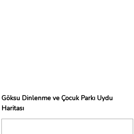
Göksu Dinlenme ve Çocuk Parkı Uydu
Haritası