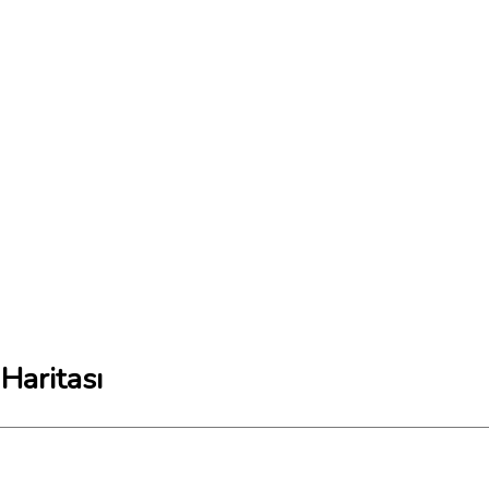
Haritası