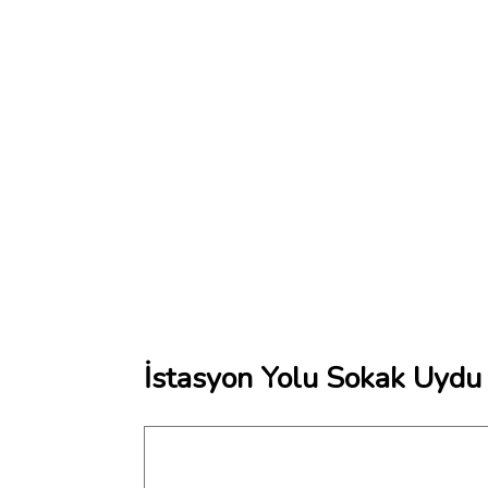
İstasyon Yolu Sokak Uydu 