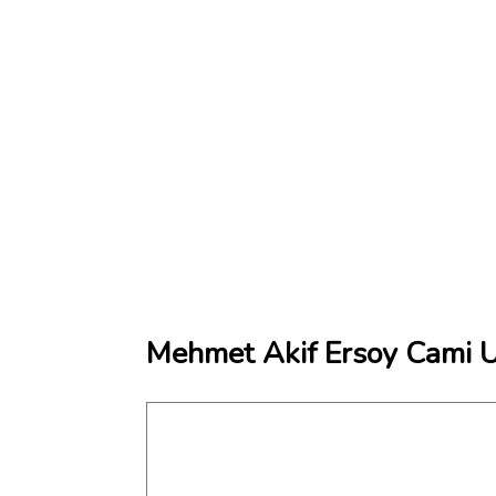
Mehmet Akif Ersoy Cami U