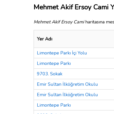
Mehmet Akif Ersoy Cami Y
Mehmet Akif Ersoy Cami
haritasına mes
Yer Adı
Limontepe Parkı İçi Yolu
Limontepe Parkı
9703. Sokak
Emir Sultan İlköğretim Okulu
Emir Sultan İlköğretim Okulu
Limontepe Parkı