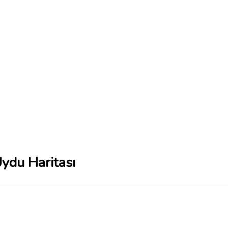
ydu Haritası