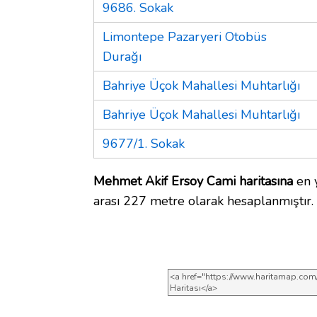
9686. Sokak
Limontepe Pazaryeri Otobüs
Durağı
Bahriye Üçok Mahallesi Muhtarlığı
Bahriye Üçok Mahallesi Muhtarlığı
9677/1. Sokak
Mehmet Akif Ersoy Cami haritasına
en y
arası 227 metre olarak hesaplanmıştır.