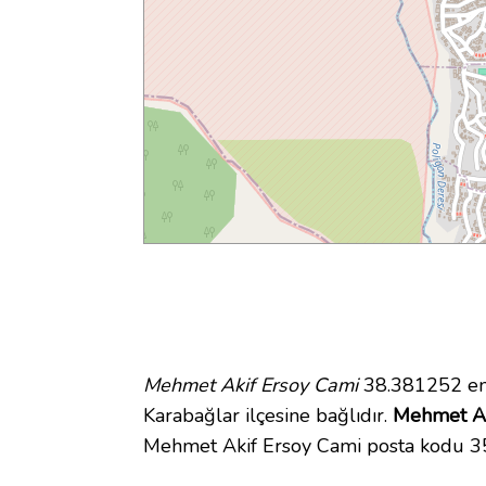
Mehmet Akif Ersoy Cami
38.381252 enl
Karabağlar ilçesine bağlıdır.
Mehmet Aki
Mehmet Akif Ersoy Cami posta kodu 