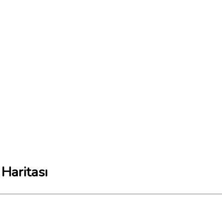
Haritası