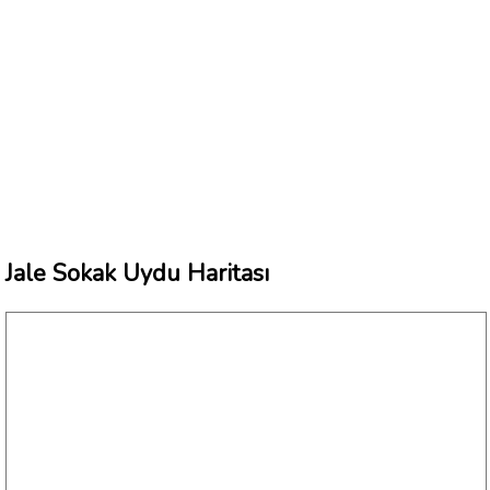
Jale Sokak Uydu Haritası