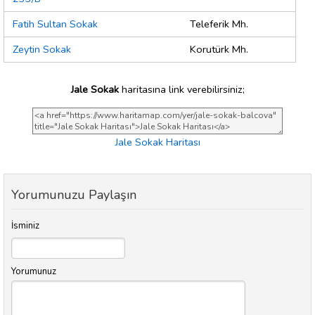
Fatih Sultan Sokak
Teleferik Mh.
Zeytin Sokak
Korutürk Mh.
Jale Sokak
haritasına link verebilirsiniz;
Jale Sokak Haritası
Yorumunuzu Paylaşın
İsminiz
Yorumunuz