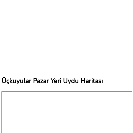
Üçkuyular Pazar Yeri Uydu Haritası