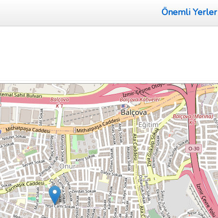
Önemli Yerler