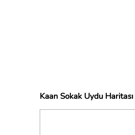
Kaan Sokak Uydu Haritası