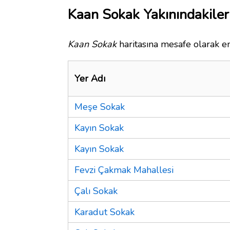
Kaan Sokak Yakınındakiler
Kaan Sokak
haritasına mesafe olarak en
Yer Adı
Meşe Sokak
Kayın Sokak
Kayın Sokak
Fevzi Çakmak Mahallesi
Çalı Sokak
Karadut Sokak