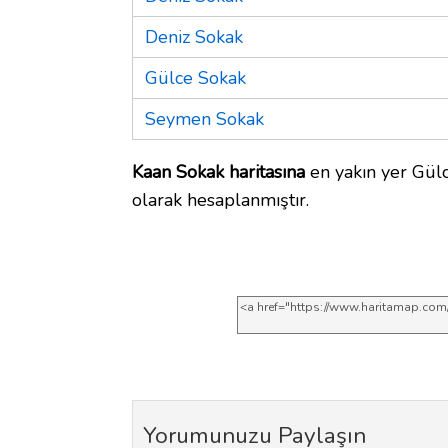
Deniz Sokak
Gülce Sokak
Seymen Sokak
Kaan Sokak haritasına
en yakın yer Gülc
olarak hesaplanmıştır.
Yorumunuzu Paylaşın