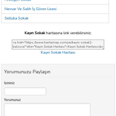
Nevvar Ve Salih İş Gören Lisesi
Selluka Sokak
Kayın Sokak
haritasına link verebilirsiniz;
Kayın Sokak Haritası
Yorumunuzu Paylaşın
İsminiz
Yorumunuz