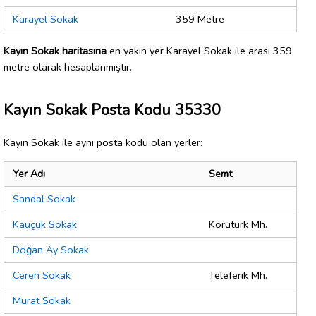
Karayel Sokak
359 Metre
Kayın Sokak haritasına
en yakın yer Karayel Sokak ile arası 359
metre olarak hesaplanmıştır.
Kayın Sokak Posta Kodu 35330
Kayın Sokak ile aynı posta kodu olan yerler:
Yer Adı
Semt
Sandal Sokak
Kauçuk Sokak
Korutürk Mh.
Doğan Ay Sokak
Ceren Sokak
Teleferik Mh.
Murat Sokak