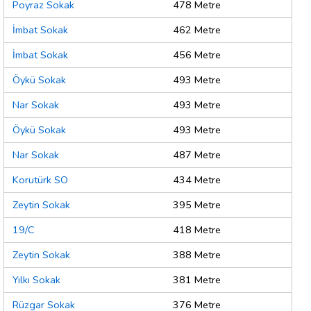
Poyraz Sokak
478 Metre
İmbat Sokak
462 Metre
İmbat Sokak
456 Metre
Öykü Sokak
493 Metre
Nar Sokak
493 Metre
Öykü Sokak
493 Metre
Nar Sokak
487 Metre
Korutürk SO
434 Metre
Zeytin Sokak
395 Metre
19/C
418 Metre
Zeytin Sokak
388 Metre
Yılkı Sokak
381 Metre
Rüzgar Sokak
376 Metre