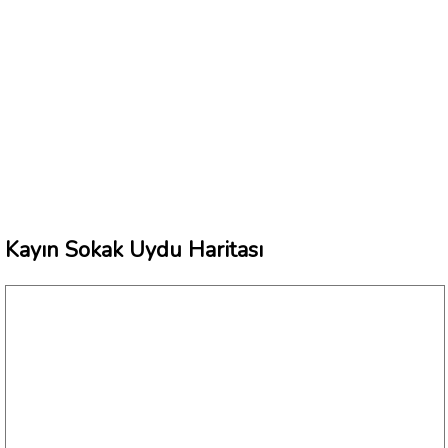
Kayın Sokak Uydu Haritası