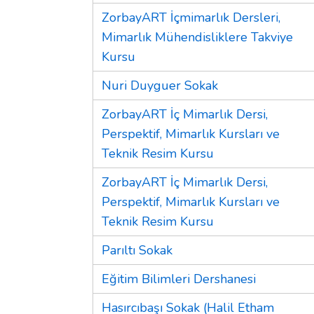
ZorbayART İçmimarlık Dersleri,
Mimarlık Mühendisliklere Takviye
Kursu
Nuri Duyguer Sokak
ZorbayART İç Mimarlık Dersi,
Perspektif, Mimarlık Kursları ve
Teknik Resim Kursu
ZorbayART İç Mimarlık Dersi,
Perspektif, Mimarlık Kursları ve
Teknik Resim Kursu
Parıltı Sokak
Eğitim Bilimleri Dershanesi
Hasırcıbaşı Sokak (Halil Etham