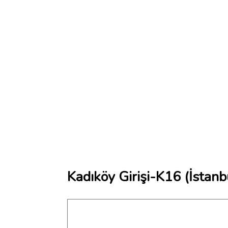
Kadıköy Girişi-K16 (İstanb