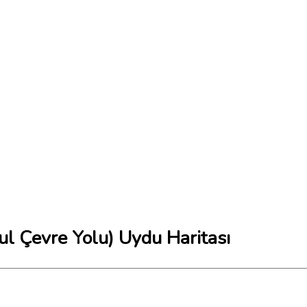
ul Çevre Yolu) Uydu Haritası