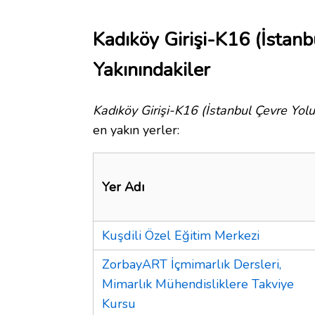
Kadıköy Girişi-K16 (İstanb
Yakınındakiler
Kadıköy Girişi-K16 (İstanbul Çevre Yolu
en yakın yerler:
Yer Adı
Kuşdili Özel Eğitim Merkezi
ZorbayART İçmimarlık Dersleri,
Mimarlık Mühendisliklere Takviye
Kursu